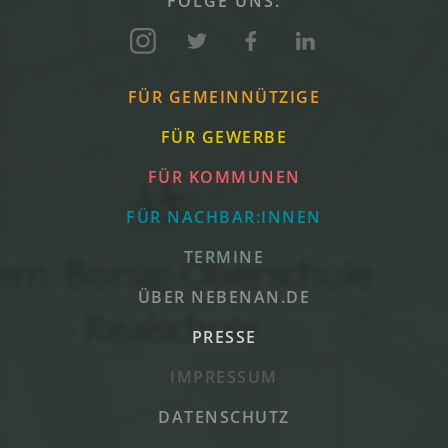
FOLGE UNS:
FÜR GEMEINNÜTZIGE
FÜR GEWERBE
FÜR KOMMUNEN
FÜR NACHBAR:INNEN
TERMINE
ÜBER NEBENAN.DE
PRESSE
IMPRESSUM
DATENSCHUTZ