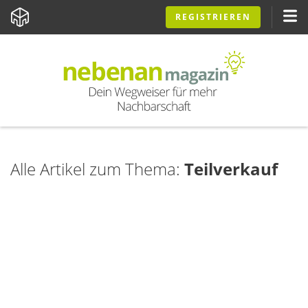
REGISTRIEREN
Alle Artikel zum Thema:
Teilverkauf