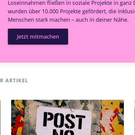
Loseinnahmen fließen in soziale Projekte in ganz 
wurden über 10.000 Projekte gefördert, die Inklus
Menschen stark machen – auch in deiner Nähe.
Jetzt mitmachen
R ARTIKEL