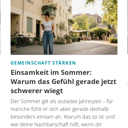
GEMEINSCHAFT STÄRKEN
Einsamkeit im Sommer:
Warum das Gefühl gerade jetzt
schwerer wiegt
Der Sommer gilt als sozialste Jahreszeit – für
manche fühlt er sich aber gerade deshalb
besonders einsam an. Warum das so ist und
wie deine Nachbarschaft hilft, wenn dir