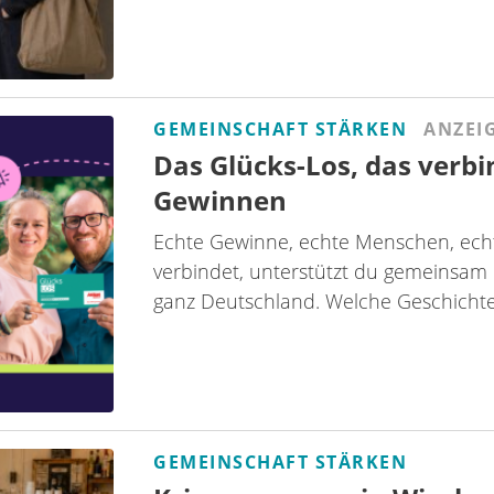
GEMEINSCHAFT STÄRKEN
ANZEI
Das Glücks-Los, das verb
Gewinnen
Echte Gewinne, echte Menschen, echt
verbindet, unterstützt du gemeinsam 
ganz Deutschland. Welche Geschichten
GEMEINSCHAFT STÄRKEN