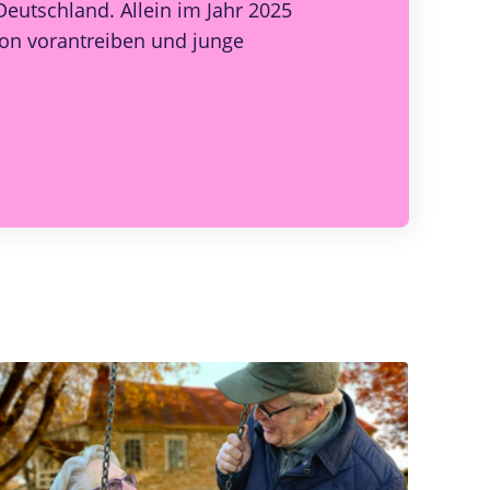
Deutschland. Allein im Jahr 2025
ion vorantreiben und junge