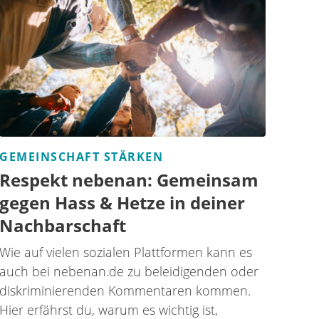
GEMEINSCHAFT STÄRKEN
Respekt nebenan: Gemeinsam
gegen Hass & Hetze in deiner
Nachbarschaft
Wie auf vielen sozialen Plattformen kann es
auch bei nebenan.de zu beleidigenden oder
diskriminierenden Kommentaren kommen.
Hier erfährst du, warum es wichtig ist,