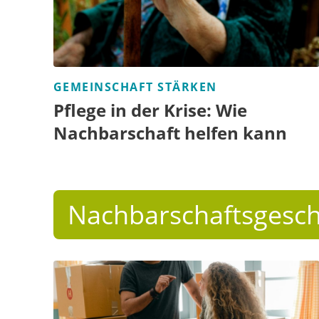
GEMEINSCHAFT STÄRKEN
Pflege in der Krise: Wie
Nachbarschaft helfen kann
Nachbarschaftsgesch