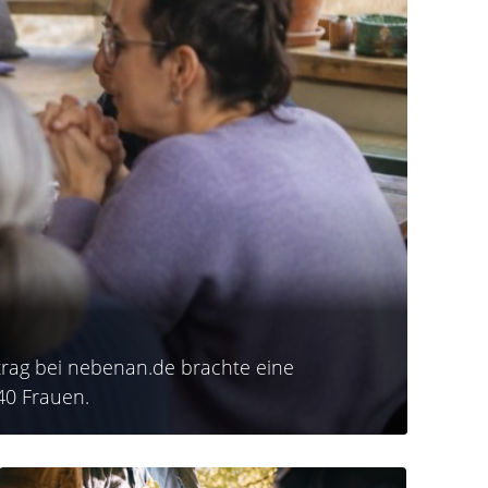
trag bei nebenan.de brachte eine
40 Frauen.