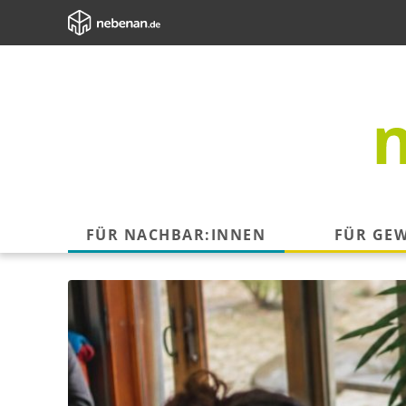
FÜR NACHBAR:INNEN
FÜR GE