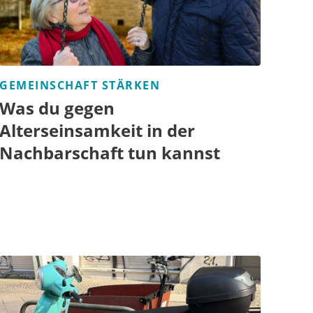
GEMEINSCHAFT STÄRKEN
Was du gegen
Alterseinsamkeit in der
Nachbarschaft tun kannst