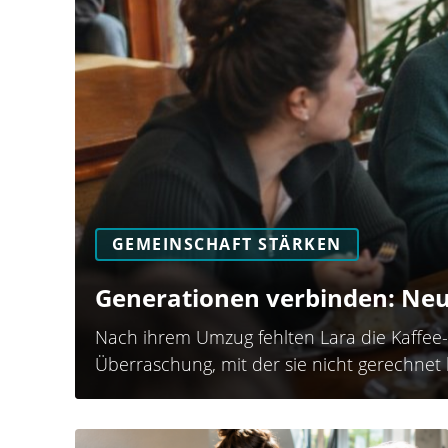
GEMEINSCHAFT STÄRKEN
Generationen verbinden: Neu
Nach ihrem Umzug fehlten Lara die Kaffee-
Überraschung, mit der sie nicht gerechnet