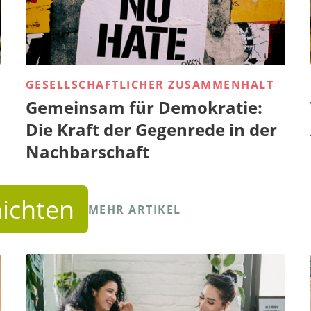
GESELLSCHAFTLICHER ZUSAMMENHALT
Gemeinsam für Demokratie:
Die Kraft der Gegenrede in der
Nachbarschaft
ichten
MEHR ARTIKEL