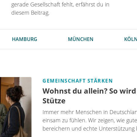
gerade Gesellschaft fehlt, erfährst du in
diesem Beitrag.
HAMBURG
MÜNCHEN
KÖL
GEMEINSCHAFT STÄRKEN
Wohnst du allein? So wir
Stütze
Immer mehr Menschen in Deutschland 
einsam zu fühlen. Wir zeigen, wie gut
bereichern und echte Unterstützung 