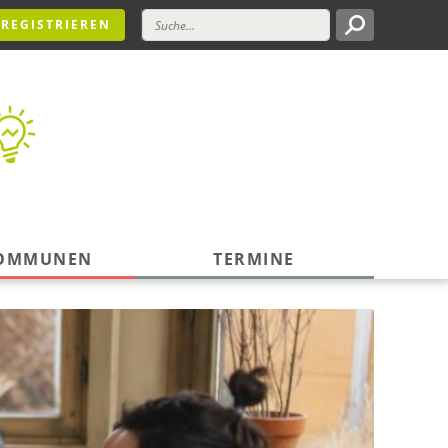
REGISTRIEREN
KOMMUNEN
TERMINE