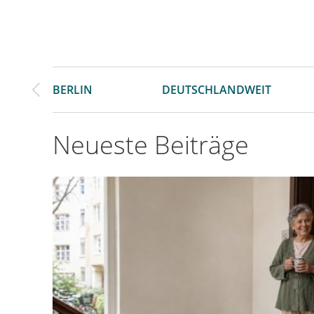
BERLIN
DEUTSCHLANDWEIT
Neueste Beiträge