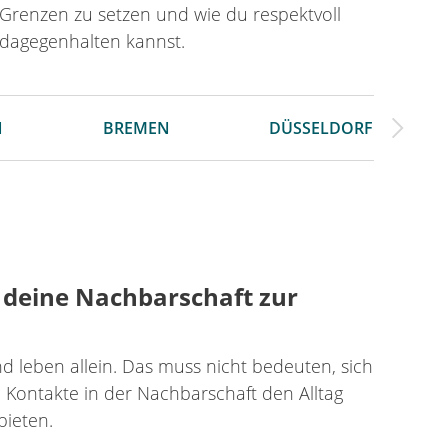
Grenzen zu setzen und wie du respektvoll
dagegenhalten kannst.
N
BREMEN
DÜSSELDORF
d deine Nachbarschaft zur
leben allein. Das muss nicht bedeuten, sich
e Kontakte in der Nachbarschaft den Alltag
bieten.