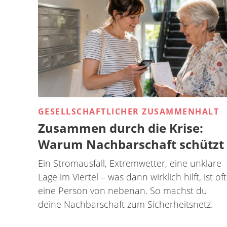
GESELLSCHAFTLICHER ZUSAMMENHALT
Zusammen durch die Krise:
Warum Nachbarschaft schützt
Ein Stromausfall, Extremwetter, eine unklare
Lage im Viertel – was dann wirklich hilft, ist oft
eine Person von nebenan. So machst du
deine Nachbarschaft zum Sicherheitsnetz.