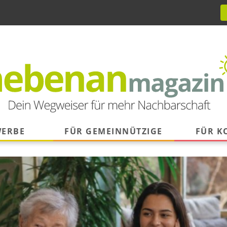
WERBE
FÜR GEMEINNÜTZIGE
FÜR 