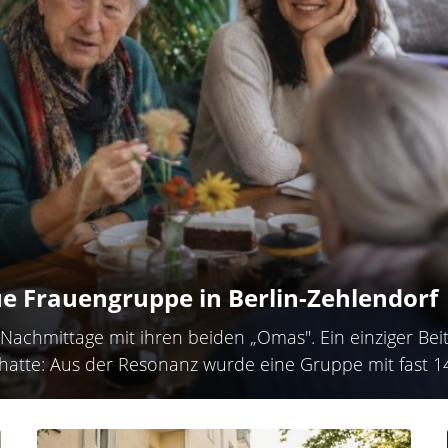
e Frauengruppe in Berlin-Zehlendorf
Nachmittage mit ihren beiden „Omas". Ein einziger Bei
 hatte: Aus der Resonanz wurde eine Gruppe mit fast 1