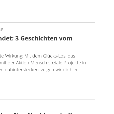
GE
indet: 3 Geschichten vom
e Wirkung: Mit dem Glücks-Los, das
mit der Aktion Mensch soziale Projekte in
 dahinterstecken, zeigen wir dir hier.