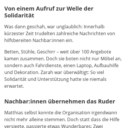
Von einem Aufruf zur Welle der
Solidarität
Was dann geschah, war unglaublich: Innerhalb
kürzester Zeit trudelten zahlreiche Nachrichten von
hilfsbereiten Nachbar:innen ein.
Betten, Stühle, Geschirr – weit über 100 Angebote
kamen zusammen. Doch sie boten nicht nur Möbel an,
sondern auch Fahrdienste, einen Laptop, Aufbauhilfe
und Dekoration. Zarah war überwältigt: So viel
Solidarität und Unterstützung hatte sie niemals
erwartet.
Nachbar:innen übernehmen das Ruder
Matthias selbst konnte die Organisation irgendwann
nicht mehr alleine stemmen. Doch statt dass die Hilfe
versiegte, passierte etwas Wunderbares: Zwei