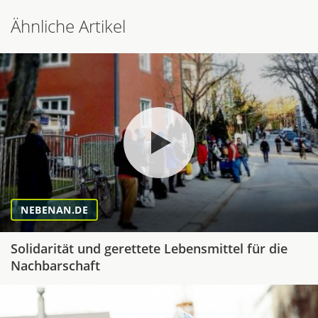
Ähnliche Artikel
NEBENAN.DE
Solidarität und gerettete Lebensmittel für die
Nachbarschaft