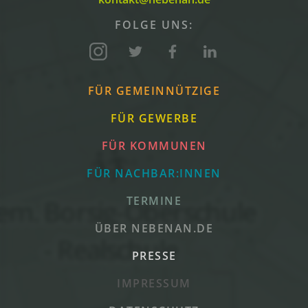
FOLGE UNS:
FÜR GEMEINNÜTZIGE
FÜR GEWERBE
FÜR KOMMUNEN
FÜR NACHBAR:INNEN
TERMINE
ÜBER NEBENAN.DE
PRESSE
IMPRESSUM