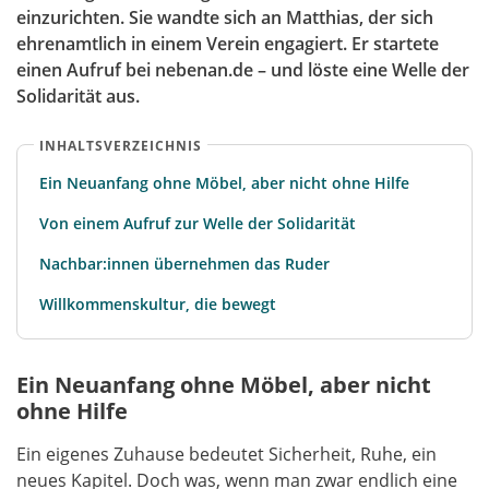
einzurichten. Sie wandte sich an Matthias, der sich
ehrenamtlich in einem Verein engagiert. Er startete
einen Aufruf bei nebenan.de – und löste eine Welle der
Solidarität aus.
INHALTSVERZEICHNIS
Ein Neuanfang ohne Möbel, aber nicht ohne Hilfe
Von einem Aufruf zur Welle der Solidarität
Nachbar:innen übernehmen das Ruder
Willkommenskultur, die bewegt
Ein Neuanfang ohne Möbel, aber nicht
ohne Hilfe
Ein eigenes Zuhause bedeutet Sicherheit, Ruhe, ein
neues Kapitel. Doch was, wenn man zwar endlich eine