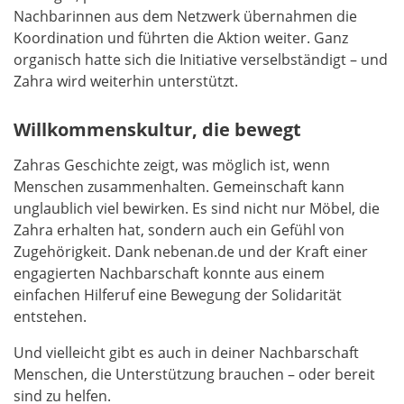
Nachbarinnen aus dem Netzwerk übernahmen die
Koordination und führten die Aktion weiter. Ganz
organisch hatte sich die Initiative verselbständigt – und
Zahra wird weiterhin unterstützt.
Willkommenskultur, die bewegt
Zahras Geschichte zeigt, was möglich ist, wenn
Menschen zusammenhalten. Gemeinschaft kann
unglaublich viel bewirken. Es sind nicht nur Möbel, die
Zahra erhalten hat, sondern auch ein Gefühl von
Zugehörigkeit. Dank nebenan.de und der Kraft einer
engagierten Nachbarschaft konnte aus einem
einfachen Hilferuf eine Bewegung der Solidarität
entstehen.
Und vielleicht gibt es auch in deiner Nachbarschaft
Menschen, die Unterstützung brauchen – oder bereit
sind zu helfen.