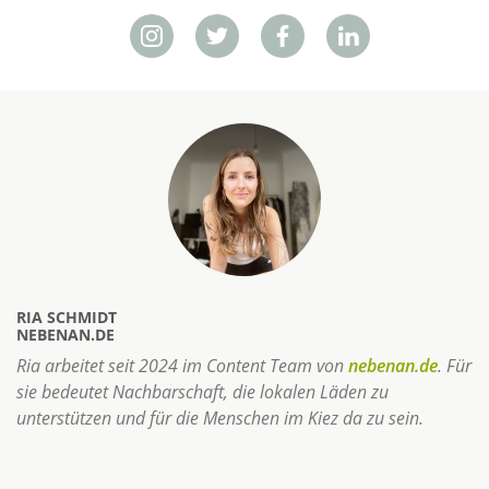
RIA SCHMIDT
NEBENAN.DE
Ria arbeitet seit 2024 im Content Team von
nebenan.de
. Für
sie bedeutet Nachbarschaft, die lokalen Läden zu
unterstützen und für die Menschen im Kiez da zu sein.