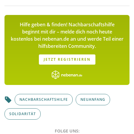
Hilfe geben & finden! Nachbarschaftshilfe
beginnt mit dir – melde dich noch heute
kostenlos bei nebenan.de an und werde Teil einer
hilfsbereiten Community.
JETZT REGISTRIEREN
NACHBARSCHAFTSHILFE
NEUANFANG
SOLIDARITÄT
FOLGE UNS: