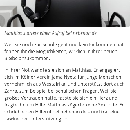
Matthias startete einen Aufruf bei nebenan.de
Weil sie noch zur Schule geht und kein Einkommen hat,
fehlten ihr die Möglichkeiten, wirklich in ihrer neuen
Bleibe anzukommen.
In ihrer Not wandte sie sich an Matthias. Er engagiert
sich im Kölner Verein Jama Nyeta für junge Menschen,
vornehmlich aus Westafrika, und unterstützt dort auch
Zahra, zum Beispiel bei schulischen Fragen. Weil sie
großes Vertrauen hatte, fasste sie sich ein Herz und
fragte ihn um Hilfe. Matthias zögerte keine Sekunde. Er
schrieb einen Hilferuf bei nebenan.de – und trat eine
Lawine der Unterstützung los.