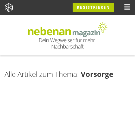
REGISTRIEREN
Alle Artikel zum Thema:
Vorsorge