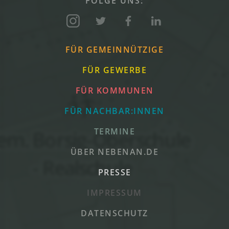
FOLGE UNS:
FÜR GEMEINNÜTZIGE
FÜR GEWERBE
FÜR KOMMUNEN
FÜR NACHBAR:INNEN
TERMINE
ÜBER NEBENAN.DE
PRESSE
IMPRESSUM
DATENSCHUTZ