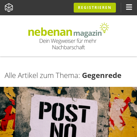
REGISTRIEREN
Alle Artikel zum Thema:
Gegenrede