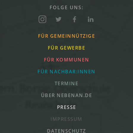
FOLGE UNS:
FÜR GEMEINNÜTZIGE
FÜR GEWERBE
FÜR KOMMUNEN
FÜR NACHBAR:INNEN
TERMINE
ÜBER NEBENAN.DE
PRESSE
IMPRESSUM
DATENSCHUTZ