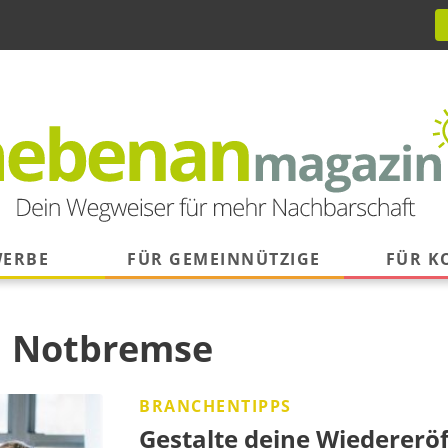
WERBE
FÜR GEMEINNÜTZIGE
FÜR 
:
Notbremse
BRANCHENTIPPS
Gestalte deine Wiedereröf