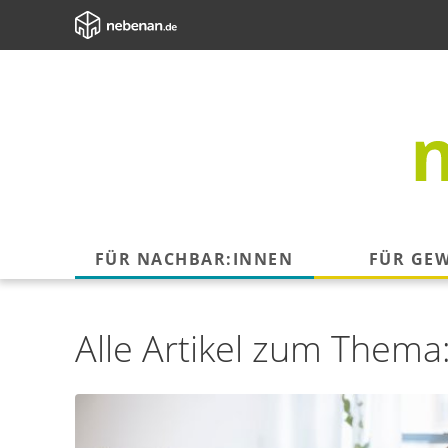
FÜR NACHBAR:INNEN
FÜR GE
Alle Artikel zum Thema