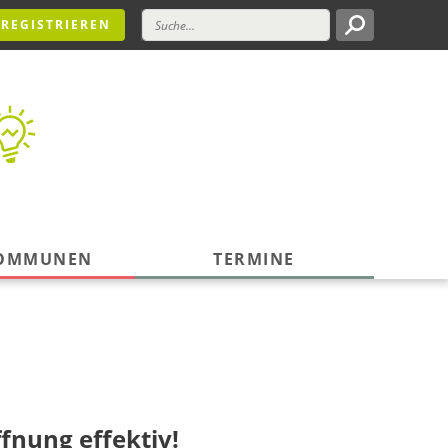
REGISTRIEREN
KOMMUNEN
TERMINE
fnung effektiv!