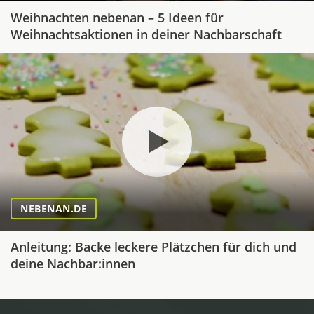
Weihnachten nebenan – 5 Ideen für
Weihnachtsaktionen in deiner Nachbarschaft
NEBENAN.DE
Anleitung: Backe leckere Plätzchen für dich und
deine Nachbar:innen