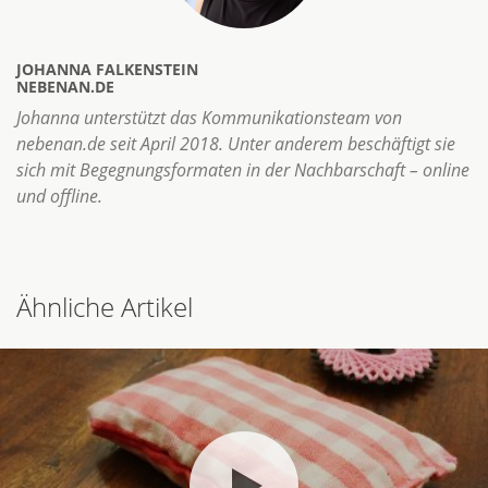
JOHANNA FALKENSTEIN
NEBENAN.DE
Johanna unterstützt das Kommunikationsteam von
nebenan.de seit April 2018. Unter anderem beschäftigt sie
sich mit Begegnungsformaten in der Nachbarschaft – online
und offline.
Ähnliche Artikel