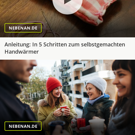
NEBENAN.DE
Anleitung: In 5 Schritten zum selbstgemachten
Handwärmer
NEBENAN.DE