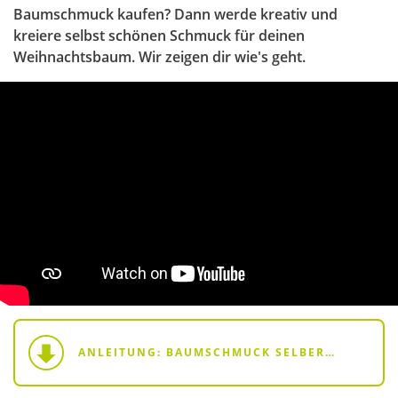
Baumschmuck kaufen? Dann werde kreativ und
kreiere selbst schönen Schmuck für deinen
Weihnachtsbaum. Wir zeigen dir wie's geht.
ANLEITUNG: BAUMSCHMUCK SELBERMACHEN.PDF