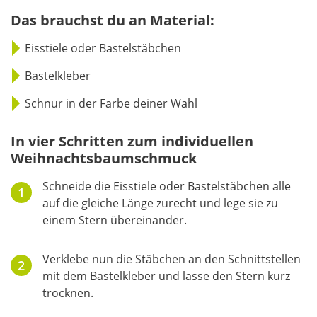
Das brauchst du an Material:
Eisstiele oder Bastelstäbchen
Bastelkleber
Schnur in der Farbe deiner Wahl
In vier Schritten zum individuellen
Weihnachtsbaumschmuck
Schneide die Eisstiele oder Bastelstäbchen alle
auf die gleiche Länge zurecht und lege sie zu
einem Stern übereinander.
Verklebe nun die Stäbchen an den Schnittstellen
mit dem Bastelkleber und lasse den Stern kurz
trocknen.