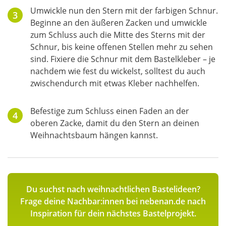
Umwickle nun den Stern mit der farbigen Schnur.
Beginne an den äußeren Zacken und umwickle
zum Schluss auch die Mitte des Sterns mit der
Schnur, bis keine offenen Stellen mehr zu sehen
sind. Fixiere die Schnur mit dem Bastelkleber – je
nachdem wie fest du wickelst, solltest du auch
zwischendurch mit etwas Kleber nachhelfen.
Befestige zum Schluss einen Faden an der
oberen Zacke, damit du den Stern an deinen
Weihnachtsbaum hängen kannst.
Du suchst nach weihnachtlichen Bastelideen?
Frage deine Nachbar:innen bei nebenan.de nach
Inspiration für dein nächstes Bastelprojekt.