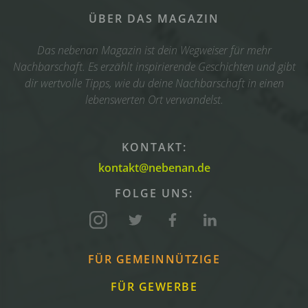
ÜBER DAS MAGAZIN
Das nebenan Magazin ist dein Wegweiser für mehr
Nachbarschaft. Es erzählt inspirierende Geschichten und gibt
dir wertvolle Tipps, wie du deine Nachbarschaft in einen
lebenswerten Ort verwandelst.
KONTAKT:
kontakt@nebenan.de
FOLGE UNS:
FÜR GEMEINNÜTZIGE
FÜR GEWERBE