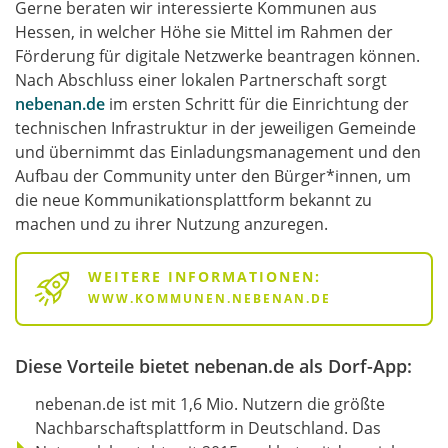
Gerne beraten wir interessierte Kommunen aus
Hessen, in welcher Höhe sie Mittel im Rahmen der
Förderung für digitale Netzwerke beantragen können.
Nach Abschluss einer lokalen Partnerschaft sorgt
nebenan.de
im ersten Schritt für die Einrichtung der
technischen Infrastruktur in der jeweiligen Gemeinde
und übernimmt das Einladungsmanagement und den
Aufbau der Community unter den Bürger*innen, um
die neue Kommunikationsplattform bekannt zu
machen und zu ihrer Nutzung anzuregen.
WEITERE INFORMATIONEN:
WWW.KOMMUNEN.NEBENAN.DE
Diese Vorteile bietet nebenan.de als Dorf-App:
nebenan.de ist mit 1,6 Mio. Nutzern die größte
Nachbarschaftsplattform in Deutschland. Das