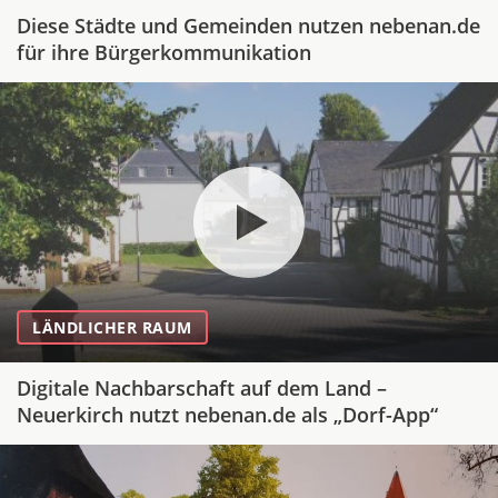
Diese Städte und Gemeinden nutzen nebenan.de
für ihre Bürgerkommunikation
LÄNDLICHER RAUM
Digitale Nachbarschaft auf dem Land –
Neuerkirch nutzt nebenan.de als „Dorf-App“