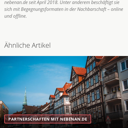
nebenan.de seit April 2018. Unter anderem beschäftigt sie
sich mit Begegnungsformaten in der Nachbarschaft – online
und offline.
Ähnliche Artikel
PARTNERSCHAFTEN MIT NEBENAN.DE