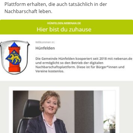
Plattform erhalten, die auch tatsächlich in der
Nachbarschaft leben. ​​