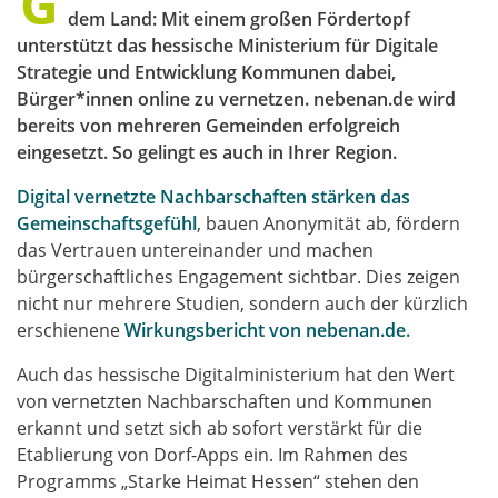
G
dem Land: Mit einem großen Fördertopf
unterstützt das hessische Ministerium für Digitale
Strategie und Entwicklung Kommunen dabei,
Bürger*innen online zu vernetzen. nebenan.de wird
bereits von mehreren Gemeinden erfolgreich
eingesetzt. So gelingt es auch in Ihrer Region.
Digital vernetzte Nachbarschaften stärken das
Gemeinschaftsgefühl
, bauen Anonymität ab, fördern
das Vertrauen untereinander und machen
bürgerschaftliches Engagement sichtbar. Dies zeigen
nicht nur mehrere Studien, sondern auch der kürzlich
erschienene
Wirkungsbericht von nebenan.de.
Auch das hessische Digitalministerium hat den Wert
von vernetzten Nachbarschaften und Kommunen
erkannt und setzt sich ab sofort verstärkt für die
Etablierung von Dorf-Apps ein. Im Rahmen des
Programms „Starke Heimat Hessen“ stehen den