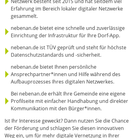
Netzwerk besteht seit 2015 und hat seitdem viel
Erfahrung im Bereich lokaler digitaler Netzwerke
gesammelt.
nebenan.de bietet eine schnelle und zuverlässige
Einrichtung der Infrastruktur für Ihre Dorf-App.
nebenan.de ist TÜV geprüft und steht für höchste
Datenschutzstandards und -sicherheit.
nebenan.de bietet Ihnen persönliche
Ansprechpartner*innen und Hilfe während des
Aufbauprozesses Ihres digitalen Netzwerkes.
Bei nebenan.de erhält Ihre Gemeinde eine eigene
Profilseite mit einfacher Handhabung und direkter
Kommunikation mit den Bürger*innen.
Ist Ihr Interesse geweckt? Dann nutzen Sie die Chance
der Förderung und schlagen Sie diesen innovativen
Weg ein, um für mehr digitale Vernetzung in Ihrer