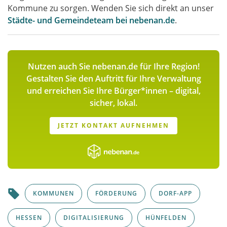
Kommune zu sorgen. Wenden Sie sich direkt an unser
Städte- und Gemeindeteam bei nebenan.de
.
Nutzen auch Sie nebenan.de für Ihre Region!
Gestalten Sie den Auftritt für Ihre Verwaltung
und erreichen Sie Ihre Bürger*innen – digital,
sicher, lokal.
JETZT KONTAKT AUFNEHMEN
KOMMUNEN
FÖRDERUNG
DORF-APP
HESSEN
DIGITALISIERUNG
HÜNFELDEN