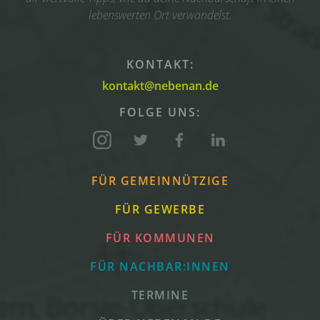
lebenswerten Ort verwandelst.
KONTAKT:
kontakt@nebenan.de
FOLGE UNS:
FÜR GEMEINNÜTZIGE
FÜR GEWERBE
FÜR KOMMUNEN
FÜR NACHBAR:INNEN
TERMINE