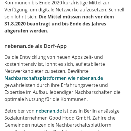
Kommunen bis Ende 2020 kurzfristige Mittel zur
Verfügung, um digitale Netzwerke aufzusetzen. Schnell
sein lohnt sich:
Die Mittel müssen noch vor dem
31.8.2020 beantragt und bis Ende des Jahres
abgerufen werden.
nebenan.de als Dorf-App
Da die Entwicklung von neuen Apps zeit- und
kostenintensiv ist, lohnt es sich, auf etablierte
Netzwerkanbieter zu setzen. Bewährte
Nachbarschaftsplattformen wie nebenan.de
gewährleisten durch ihre Erfahrungswerte und
Expertise im Aufbau lebendiger Nachbarschaften die
optimale Nutzung für die Kommunen.
Betreiber von
nebenan.de
ist das in Berlin ansässige
Sozialunternehmen Good Hood GmbH. Zahlreiche
Gemeinden nutzen die Nachbarschaftsplattform