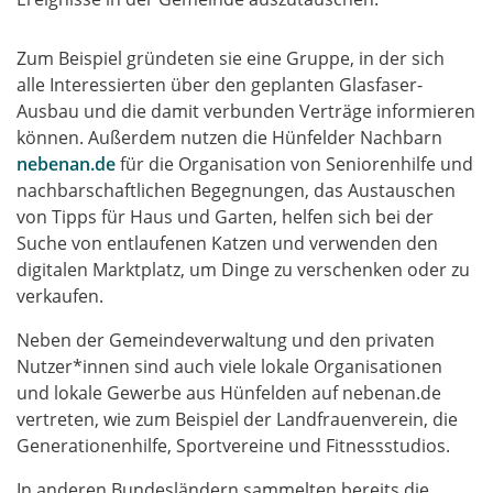
Zum Beispiel gründeten sie eine Gruppe, in der sich
alle Interessierten über den geplanten Glasfaser-
Ausbau und die damit verbunden Verträge informieren
können. Außerdem nutzen die Hünfelder Nachbarn
nebenan.de
für die Organisation von Seniorenhilfe und
nachbarschaftlichen Begegnungen, das Austauschen
von Tipps für Haus und Garten, helfen sich bei der
Suche von entlaufenen Katzen und verwenden den
digitalen Marktplatz, um Dinge zu verschenken oder zu
verkaufen.
Neben der Gemeindeverwaltung und den privaten
Nutzer*innen sind auch viele lokale Organisationen
und lokale Gewerbe aus Hünfelden auf nebenan.de
vertreten, wie zum Beispiel der Landfrauenverein, die
Generationenhilfe, Sportvereine und Fitnessstudios.
In anderen Bundesländern sammelten bereits die