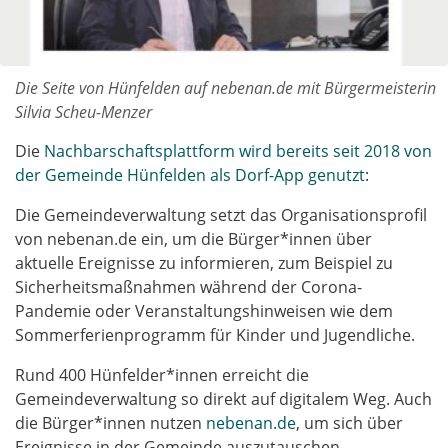
Die Seite von Hünfelden auf nebenan.de mit Bürgermeisterin
Silvia Scheu-Menzer
Die
Nachbarschaftsplattform wird bereits seit 2018 von
der Gemeinde Hünfelden als Dorf-App genutzt
:
Die Gemeindeverwaltung setzt das Organisationsprofil
von nebenan.de ein, um die Bürger*innen über
aktuelle Ereignisse zu informieren, zum Beispiel zu
Sicherheitsmaßnahmen während der Corona-
Pandemie oder Veranstaltungshinweisen wie dem
Sommerferienprogramm für Kinder und Jugendliche.
Rund 400 Hünfelder*innen erreicht die
Gemeindeverwaltung so direkt auf digitalem Weg. Auch
die Bürger*innen nutzen
nebenan.de
, um sich über
Ereignisse in der Gemeinde auszutauschen.