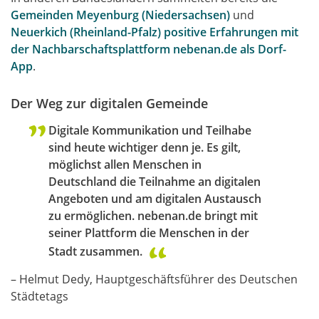
Gemeinden Meyenburg (Niedersachsen)
und
Neuerkich (Rheinland-Pfalz) positive Erfahrungen mit
der Nachbarschaftsplattform nebenan.de als Dorf-
App
.
Der Weg zur digitalen Gemeinde
Digitale Kommunikation und Teilhabe
sind heute wichtiger denn je. Es gilt,
möglichst allen Menschen in
Deutschland die Teilnahme an digitalen
Angeboten und am digitalen Austausch
zu ermöglichen. nebenan.de bringt mit
seiner Plattform die Menschen in der
Stadt zusammen.
– Helmut Dedy, Hauptgeschäftsführer des Deutschen
Städtetags