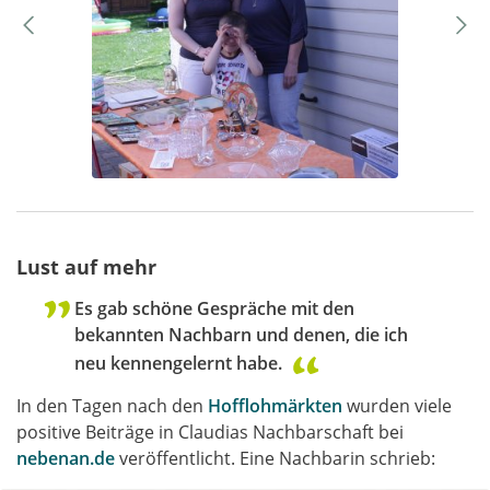
Lust auf mehr
Es gab schöne Gespräche mit den
bekannten Nachbarn und denen, die ich
neu kennengelernt habe.
In den Tagen nach den
Hofflohmärkten
wurden viele
positive Beiträge in Claudias Nachbarschaft bei
nebenan.de
veröffentlicht. Eine Nachbarin schrieb: