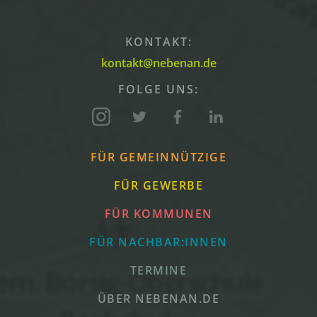
KONTAKT:
kontakt@nebenan.de
FOLGE UNS:
FÜR GEMEINNÜTZIGE
FÜR GEWERBE
FÜR KOMMUNEN
FÜR NACHBAR:INNEN
TERMINE
ÜBER NEBENAN.DE