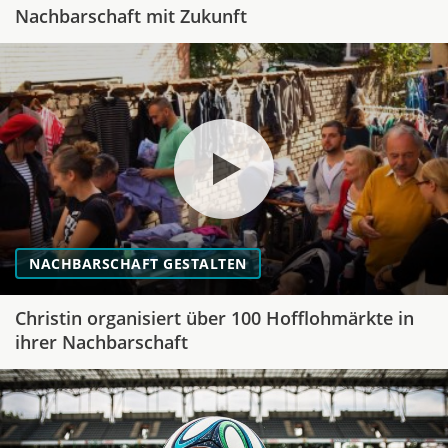
Nachbarschaft mit Zukunft
NACHBARSCHAFT GESTALTEN
Christin organisiert über 100 Hofflohmärkte in
ihrer Nachbarschaft