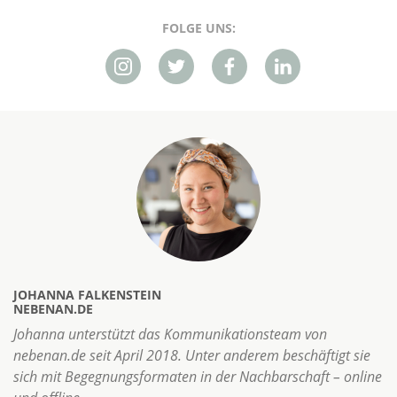
FOLGE UNS:
JOHANNA FALKENSTEIN
NEBENAN.DE
Johanna unterstützt das Kommunikationsteam von
nebenan.de seit April 2018. Unter anderem beschäftigt sie
sich mit Begegnungsformaten in der Nachbarschaft – online