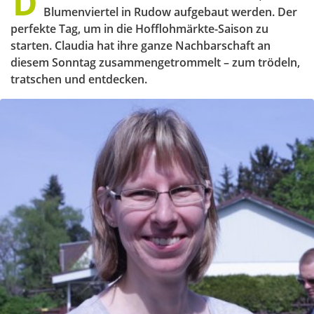
D
Blumenviertel in Rudow aufgebaut werden. Der
perfekte Tag, um in die Hofflohmärkte-Saison zu
starten. Claudia hat ihre ganze Nachbarschaft an
diesem Sonntag zusammengetrommelt – zum trödeln,
tratschen und entdecken.