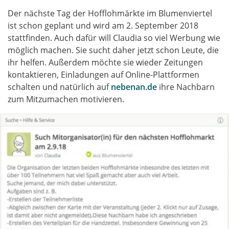
Der nächste Tag der Hofflohmärkte im Blumenviertel
ist schon geplant und wird am 2. September 2018
stattfinden. Auch dafür will Claudia so viel Werbung wie
möglich machen. Sie sucht daher jetzt schon Leute, die
ihr helfen. Außerdem möchte sie wieder Zeitungen
kontaktieren, Einladungen auf Online-Plattformen
schalten und natürlich auf
nebenan.de
ihre Nachbarn
zum Mitzumachen motivieren.