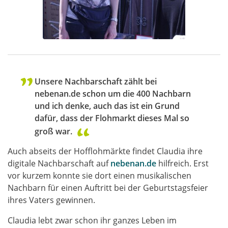
Unsere Nachbarschaft zählt bei
nebenan.de schon um die 400 Nachbarn
und ich denke, auch das ist ein Grund
dafür, dass der Flohmarkt dieses Mal so
groß war.
Auch abseits der Hofflohmärkte findet Claudia ihre
digitale Nachbarschaft auf
nebenan.de
hilfreich. Erst
vor kurzem konnte sie dort einen musikalischen
Nachbarn für einen Auftritt bei der Geburtstagsfeier
ihres Vaters gewinnen.
Claudia lebt zwar schon ihr ganzes Leben im