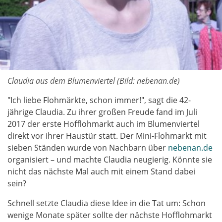
Claudia aus dem Blumenviertel (Bild: nebenan.de)
"Ich liebe Flohmärkte, schon immer!", sagt die 42-
jährige Claudia. Zu ihrer großen Freude fand im Juli
2017 der erste Hofflohmarkt auch im Blumenviertel
direkt vor ihrer Haustür statt. Der Mini-Flohmarkt mit
sieben Ständen wurde von Nachbarn über
nebenan.de
organisiert – und machte Claudia neugierig. Könnte sie
nicht das nächste Mal auch mit einem Stand dabei
sein?
Schnell setzte Claudia diese Idee in die Tat um: Schon
wenige Monate später sollte der nächste Hofflohmarkt