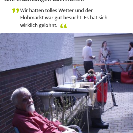
Wir hatten tolles Wetter und der
Flohmarkt war gut besucht. Es hat sich
wirklich gelohnt.