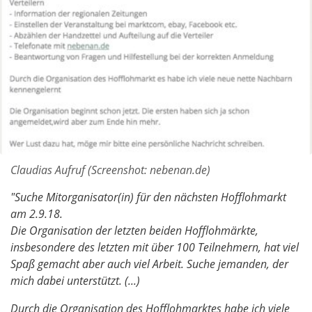
Claudias Aufruf (Screenshot: nebenan.de)
"Suche Mitorganisator(in) für den nächsten Hofflohmarkt
am 2.9.18.
Die Organisation der letzten beiden Hofflohmärkte,
insbesondere des letzten mit über 100 Teilnehmern, hat viel
Spaß gemacht aber auch viel Arbeit. Suche jemanden, der
mich dabei unterstützt. (...)
Durch die Organisation des Hofflohmarktes habe ich viele