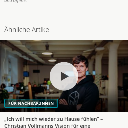
und offline.
Ähnliche Artikel
FÜR NACHBAR:INNEN
„Ich will mich wieder zu Hause fühlen“ –
Christian Vollmanns Vision für eine