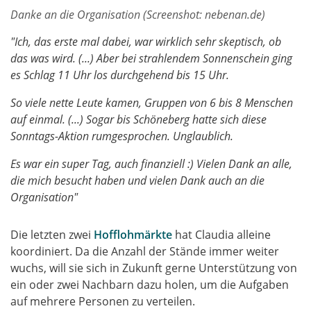
Danke an die Organisation (Screenshot: nebenan.de)
"Ich, das erste mal dabei, war wirklich sehr skeptisch, ob
das was wird. (...) Aber bei strahlendem Sonnenschein ging
es Schlag 11 Uhr los durchgehend bis 15 Uhr.
So viele nette Leute kamen, Gruppen von 6 bis 8 Menschen
auf einmal. (...) Sogar bis Schöneberg hatte sich diese
Sonntags-Aktion rumgesprochen. Unglaublich.
Es war ein super Tag, auch finanziell :) Vielen Dank an alle,
die mich besucht haben und vielen Dank auch an die
Organisation"
Die letzten zwei
Hofflohmärkte
hat Claudia alleine
koordiniert. Da die Anzahl der Stände immer weiter
wuchs, will sie sich in Zukunft gerne Unterstützung von
ein oder zwei Nachbarn dazu holen, um die Aufgaben
auf mehrere Personen zu verteilen.