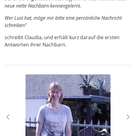
neue nette Nachbarn kennengelernt.
Wer Lust hat, möge mir bitte eine persönliche Nachricht
schreiben"
schreibt Claudia, und erhält kurz darauf die ersten
Antworten ihrer Nachbarn.