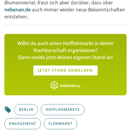
Blumenviertel, freut sich aber darüber, dass über
nebenan.de
auch immer wieder neue Bekanntschaften
entstehen.
Willst du auch einen Hofflohmarkt in deiner
Nachbarschaft organisieren?
Dann melde jetzt deinen eigenen Stand an!
JETZT STAND ANMELDEN
BERLIN
HOFFLOHMÄRKTE
ENGAGEMENT
FLOHMARKT