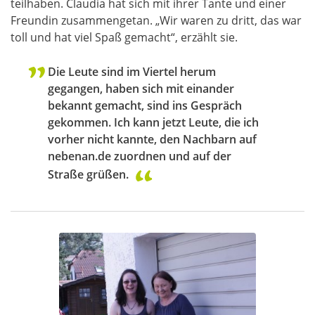
teilhaben. Claudia hat sich mit ihrer Tante und einer
Freundin zusammengetan. „Wir waren zu dritt, das war
toll und hat viel Spaß gemacht“, erzählt sie.
Die Leute sind im Viertel herum
gegangen, haben sich mit einander
bekannt gemacht, sind ins Gespräch
gekommen. Ich kann jetzt Leute, die ich
vorher nicht kannte, den Nachbarn auf
nebenan.de zuordnen und auf der
Straße grüßen.