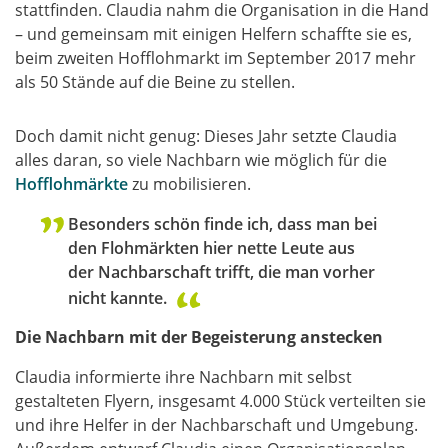
stattfinden. Claudia nahm die Organisation in die Hand
– und gemeinsam mit einigen Helfern schaffte sie es,
beim zweiten Hofflohmarkt im September 2017 mehr
als 50 Stände auf die Beine zu stellen.
Doch damit nicht genug: Dieses Jahr setzte Claudia
alles daran, so viele Nachbarn wie möglich für die
Hofflohmärkte
zu mobilisieren.
Besonders schön finde ich, dass man bei
den Flohmärkten hier nette Leute aus
der Nachbarschaft trifft, die man vorher
nicht kannte.
Die Nachbarn mit der Begeisterung anstecken
Claudia informierte ihre Nachbarn mit selbst
gestalteten Flyern, insgesamt 4.000 Stück verteilten sie
und ihre Helfer in der Nachbarschaft und Umgebung.