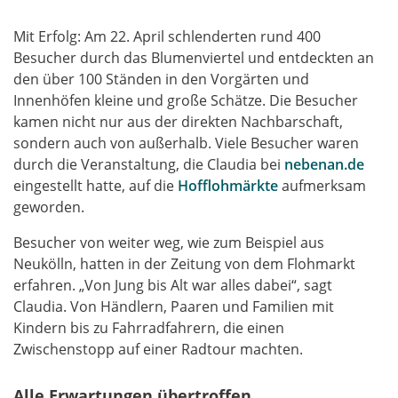
Mit Erfolg: Am 22. April schlenderten rund 400
Besucher durch das Blumenviertel und entdeckten an
den über 100 Ständen in den Vorgärten und
Innenhöfen kleine und große Schätze. Die Besucher
kamen nicht nur aus der direkten Nachbarschaft,
sondern auch von außerhalb. Viele Besucher waren
durch die Veranstaltung, die Claudia bei
nebenan.de
eingestellt hatte, auf die
Hofflohmärkte
aufmerksam
geworden.
Besucher von weiter weg, wie zum Beispiel aus
Neukölln, hatten in der Zeitung von dem Flohmarkt
erfahren. „Von Jung bis Alt war alles dabei“, sagt
Claudia. Von Händlern, Paaren und Familien mit
Kindern bis zu Fahrradfahrern, die einen
Zwischenstopp auf einer Radtour machten.
Alle Erwartungen übertroffen