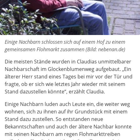
Einige Nachbarn schlossen sich auf einem Hof zu einem
gemeinsamen Flohmarkt zusammen (Bild: nebenan.de)
Die meisten Stände wurden in Claudias unmittelbarer
Nachbarschaft im Glockenblumenweg aufgebaut. „Ein
älterer Herr stand eines Tages bei mir vor der Tür und
fragte, ob er sich wie letztes Jahr wieder mit seinem
Stand dazustellen könnte“, erzählt Claudia.
Einige Nachbarn luden auch Leute ein, die weiter weg
wohnen, sich zu ihnen auf ihr Grundstück mit einem
Stand dazu zustellen. So entstanden neue
Bekanntschaften und auch der ältere Nachbar konnte
mit seinen Nachbarn am regen Flohmarkttreiben