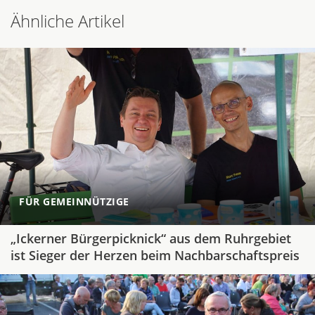
Ähnliche Artikel
FÜR GEMEINNÜTZIGE
„Ickerner Bürgerpicknick“ aus dem Ruhrgebiet
ist Sieger der Herzen beim Nachbarschaftspreis