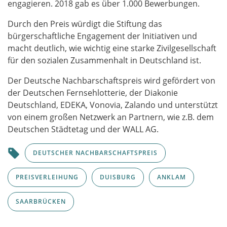
engagieren. 2018 gab es über 1.000 Bewerbungen.
Durch den Preis würdigt die Stiftung das
bürgerschaftliche Engagement der Initiativen und
macht deutlich, wie wichtig eine starke Zivilgesellschaft
für den sozialen Zusammenhalt in Deutschland ist.
Der Deutsche Nachbarschaftspreis wird gefördert von
der Deutschen Fernsehlotterie, der Diakonie
Deutschland, EDEKA, Vonovia, Zalando und unterstützt
von einem großen Netzwerk an Partnern, wie z.B. dem
Deutschen Städtetag und der WALL AG.
DEUTSCHER NACHBARSCHAFTSPREIS
PREISVERLEIHUNG
DUISBURG
ANKLAM
SAARBRÜCKEN