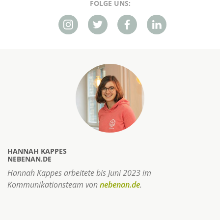
FOLGE UNS:
HANNAH KAPPES
NEBENAN.DE
Hannah Kappes arbeitete bis Juni 2023 im
Kommunikationsteam von
nebenan.de
.