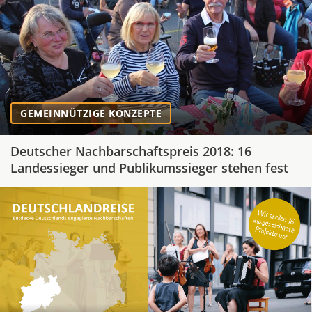
GEMEINNÜTZIGE KONZEPTE
Deutscher Nachbarschaftspreis 2018: 16
Landessieger und Publikumssieger stehen fest