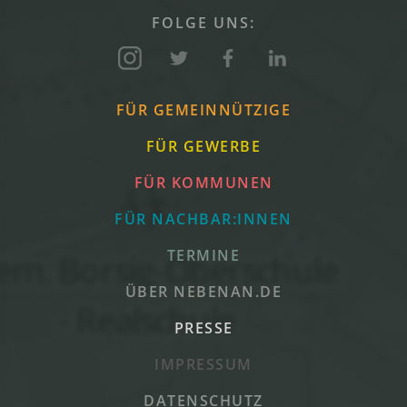
FOLGE UNS:
FÜR GEMEINNÜTZIGE
FÜR GEWERBE
FÜR KOMMUNEN
FÜR NACHBAR:INNEN
TERMINE
ÜBER NEBENAN.DE
PRESSE
IMPRESSUM
DATENSCHUTZ