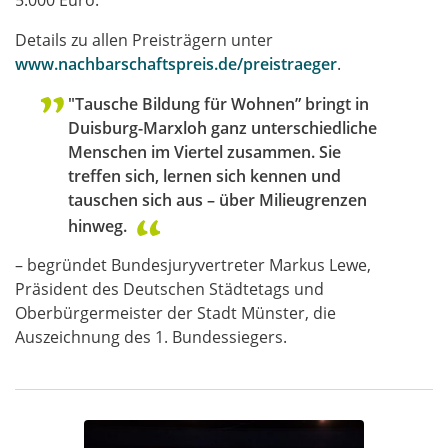
Details zu allen Preisträgern unter
www.nachbarschaftspreis.de/preistraeger
.
"Tausche Bildung für Wohnen” bringt in
Duisburg-Marxloh ganz unterschiedliche
Menschen im Viertel zusammen. Sie
treffen sich, lernen sich kennen und
tauschen sich aus – über Milieugrenzen
hinweg.
– begründet Bundesjuryvertreter Markus Lewe,
Präsident des Deutschen Städtetags und
Oberbürgermeister der Stadt Münster, die
Auszeichnung des 1. Bundessiegers.