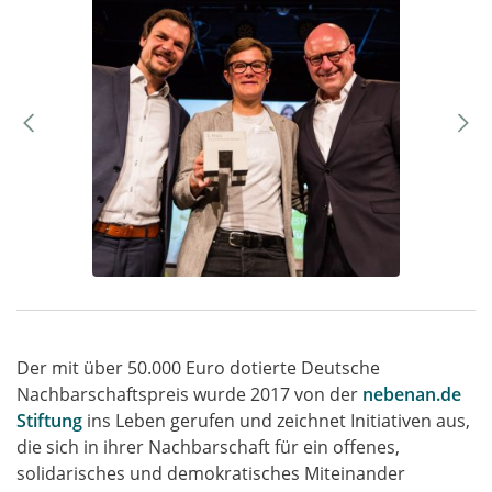
Der mit über 50.000 Euro dotierte Deutsche
Nachbarschaftspreis wurde 2017 von der
nebenan.de
Stiftung
ins Leben gerufen und zeichnet Initiativen aus,
die sich in ihrer Nachbarschaft für ein offenes,
solidarisches und demokratisches Miteinander