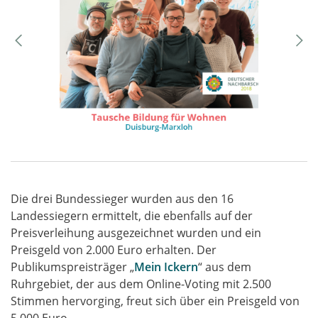
Die drei Bundessieger wurden aus den 16
Landessiegern ermittelt, die ebenfalls auf der
Preisverleihung ausgezeichnet wurden und ein
Preisgeld von 2.000 Euro erhalten. Der
Publikumspreisträger „
Mein Ickern
“ aus dem
Ruhrgebiet, der aus dem Online-Voting mit 2.500
Stimmen hervorging, freut sich über ein Preisgeld von
5.000 Euro.