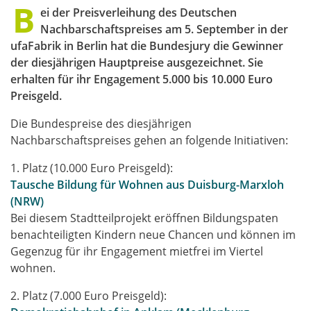
B
ei der Preisverleihung des Deutschen
Nachbarschaftspreises am 5. September in der
ufaFabrik in Berlin hat die Bundesjury die Gewinner
der diesjährigen Hauptpreise ausgezeichnet. Sie
erhalten für ihr Engagement 5.000 bis 10.000 Euro
Preisgeld.
Die Bundespreise des diesjährigen
Nachbarschaftspreises gehen an folgende Initiativen:
1. Platz (10.000 Euro Preisgeld):
Tausche Bildung für Wohnen aus Duisburg-Marxloh
(NRW)
Bei diesem Stadtteilprojekt eröffnen Bildungspaten
benachteiligten Kindern neue Chancen und können im
Gegenzug für ihr Engagement mietfrei im Viertel
wohnen.
2. Platz (7.000 Euro Preisgeld):