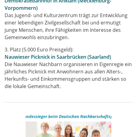
Demokratiebahnhof in Anklam (Mecklenburg-
Vorpommern)
Das Jugend- und Kulturzentrum trägt zur Entwicklung
einer lebendigen Zivilgesellschaft bei und ermutigt
junge Menschen, ihre Fähigkeiten im Interesse des
Gemeinwohls einzubringen.
3. Platz (5.000 Euro Preisgeld):
Nauwieser Picknick in Saarbrücken (Saarland)
Die Nauwieser Nachbarn organisieren in Eigenregie ein
jährliches Picknick mit Anwohnern aus allen Alters-,
Herkunfts- und Einkommensgruppen und stärken so
die lokale Gemeinschaft.