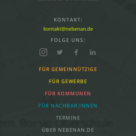
KONTAKT:
kontakt@nebenan.de
FOLGE UNS:
FÜR GEMEINNÜTZIGE
FÜR GEWERBE
FÜR KOMMUNEN
FÜR NACHBAR:INNEN
TERMINE
ÜBER NEBENAN.DE