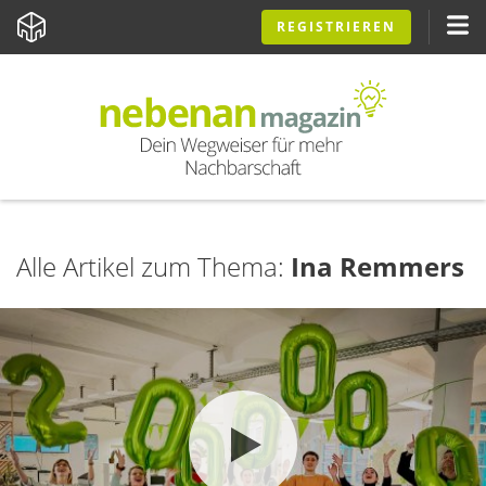
REGISTRIEREN
Alle Artikel zum Thema:
Ina Remmers