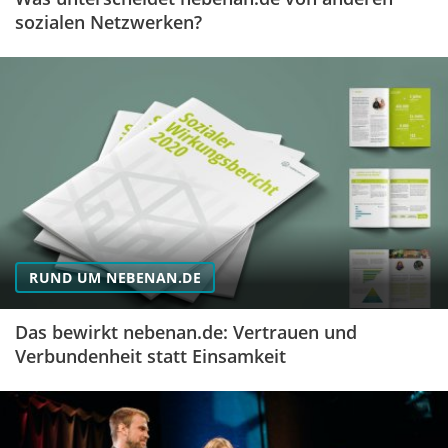
sozialen Netzwerken?
RUND UM NEBENAN.DE
Das bewirkt nebenan.de: Vertrauen und
Verbundenheit statt Einsamkeit