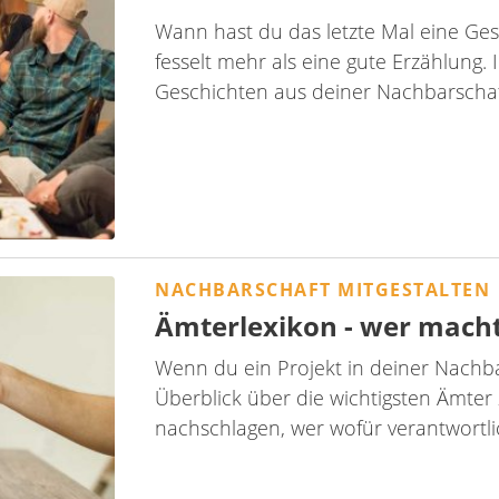
Wann hast du das letzte Mal eine Ges
fesselt mehr als eine gute Erzählung. I
Geschichten aus deiner Nachbarschaft
NACHBARSCHAFT MITGESTALTEN
Ämterlexikon - wer macht
Wenn du ein Projekt in deiner Nachbar
Überblick über die wichtigsten Ämter
nachschlagen, wer wofür verantwortlic