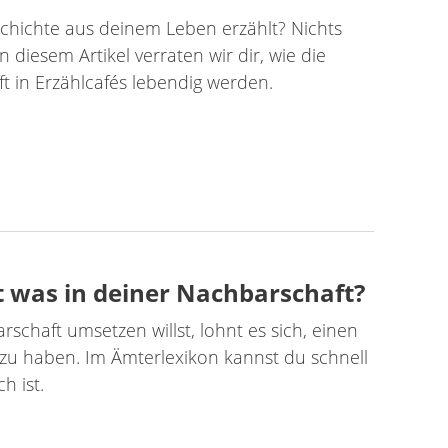
chichte aus deinem Leben erzählt? Nichts
n diesem Artikel verraten wir dir, wie die
 in Erzählcafés lebendig werden.
 was in deiner Nachbarschaft?
schaft umsetzen willst, lohnt es sich, einen
 zu haben. Im Ämterlexikon kannst du schnell
h ist.