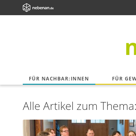
FÜR NACHBAR:INNEN
FÜR GE
Alle Artikel zum Thema