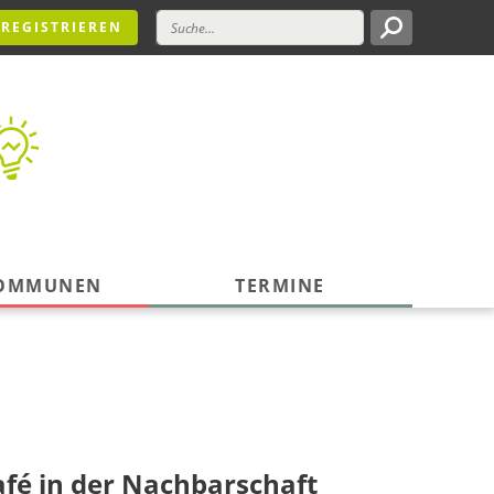
REGISTRIEREN
KOMMUNEN
TERMINE
café in der Nachbarschaft