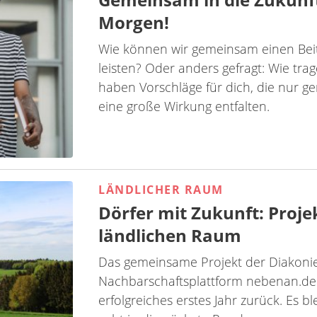
Morgen!
Wie können wir gemeinsam einen Bei
leisten? Oder anders gefragt: Wie tra
haben Vorschläge für dich, die nur ge
eine große Wirkung entfalten.
LÄNDLICHER RAUM
Dörfer mit Zukunft: Proje
ländlichen Raum
Das gemeinsame Projekt der Diakoni
Nachbarschaftsplattform nebenan.de „
erfolgreiches erstes Jahr zurück. Es 