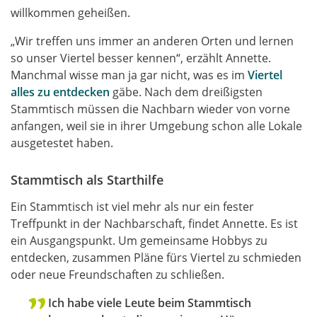
willkommen geheißen.
„Wir treffen uns immer an anderen Orten und lernen
so unser Viertel besser kennen“, erzählt Annette.
Manchmal wisse man ja gar nicht, was es im
Viertel
alles zu entdecken
gäbe. Nach dem dreißigsten
Stammtisch müssen die Nachbarn wieder von vorne
anfangen, weil sie in ihrer Umgebung schon alle Lokale
ausgetestet haben.
Stammtisch als Starthilfe
Ein Stammtisch ist viel mehr als nur ein fester
Treffpunkt in der Nachbarschaft, findet Annette. Es ist
ein Ausgangspunkt. Um gemeinsame Hobbys zu
entdecken, zusammen Pläne fürs Viertel zu schmieden
oder neue Freundschaften zu schließen.
Ich habe viele Leute beim Stammtisch