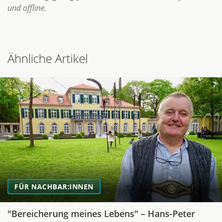
und offline.
Ähnliche Artikel
FÜR NACHBAR:INNEN
"Bereicherung meines Lebens" – Hans-Peter