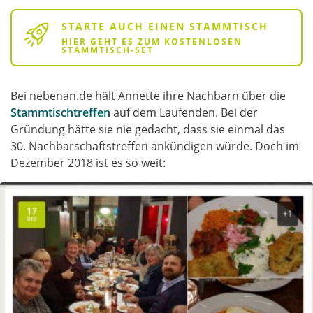
STARTE AUCH EINEN STAMMTISCH
HIER GEHT ES ZUM KOSTENLOSEN
STAMMTISCH-SET
Bei nebenan.de hält Annette ihre Nachbarn über die
Stammtischtreffen
auf dem Laufenden. Bei der
Gründung hätte sie nie gedacht, dass sie einmal das
30. Nachbarschaftstreffen ankündigen würde. Doch im
Dezember 2018 ist es so weit: