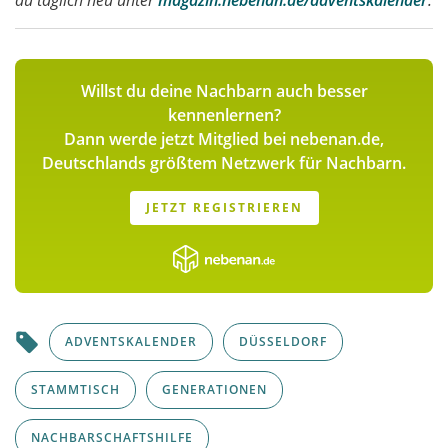
Willst du deine Nachbarn auch besser
kennenlernen?
Dann werde jetzt Mitglied bei nebenan.de,
Deutschlands größtem Netzwerk für Nachbarn.
JETZT REGISTRIEREN
ADVENTSKALENDER
DÜSSELDORF
STAMMTISCH
GENERATIONEN
NACHBARSCHAFTSHILFE