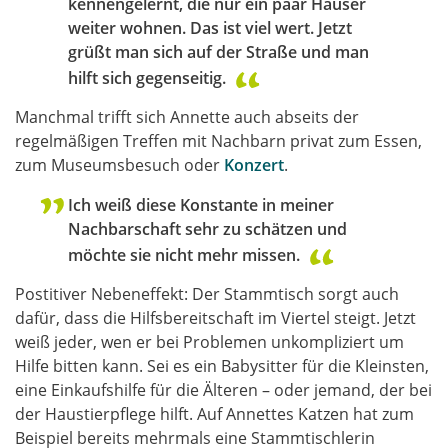
kennengelernt, die nur ein paar Häuser
weiter wohnen. Das ist viel wert. Jetzt
grüßt man sich auf der Straße und man
hilft sich gegenseitig.
Manchmal trifft sich Annette auch abseits der
regelmäßigen Treffen mit Nachbarn privat zum Essen,
zum Museumsbesuch oder
Konzert
.
Ich weiß diese Konstante in meiner
Nachbarschaft sehr zu schätzen und
möchte sie nicht mehr missen.
Postitiver Nebeneffekt: Der Stammtisch sorgt auch
dafür, dass die Hilfsbereitschaft im Viertel steigt. Jetzt
weiß jeder, wen er bei Problemen unkompliziert um
Hilfe bitten kann. Sei es ein Babysitter für die Kleinsten,
eine Einkaufshilfe für die Älteren – oder jemand, der bei
der Haustierpflege hilft. Auf Annettes Katzen hat zum
Beispiel bereits mehrmals eine Stammtischlerin