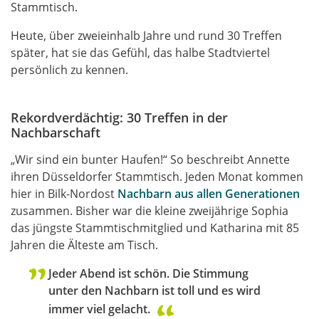
Stammtisch.
Heute, über zweieinhalb Jahre und rund 30 Treffen
später, hat sie das Gefühl, das halbe Stadtviertel
persönlich zu kennen.
Rekordverdächtig: 30 Treffen in der
Nachbarschaft
„Wir sind ein bunter Haufen!“ So beschreibt Annette
ihren Düsseldorfer Stammtisch. Jeden Monat kommen
hier in Bilk-Nordost
Nachbarn aus allen Generationen
zusammen. Bisher war die kleine zweijährige Sophia
das jüngste Stammtischmitglied und Katharina mit 85
Jahren die Älteste am Tisch.
Jeder Abend ist schön. Die Stimmung
unter den Nachbarn ist toll und es wird
immer viel gelacht.