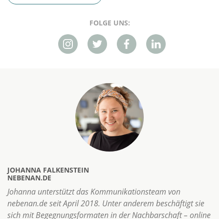
FOLGE UNS:
JOHANNA FALKENSTEIN
NEBENAN.DE
Johanna unterstützt das Kommunikationsteam von
nebenan.de seit April 2018. Unter anderem beschäftigt sie
sich mit Begegnungsformaten in der Nachbarschaft – online