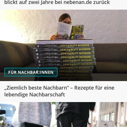
blickt auf zwei Jahre bei nebenan.de zurück
FÜR NACHBAR:INNEN
„Ziemlich beste Nachbarn“ – Rezepte für eine
lebendige Nachbarschaft