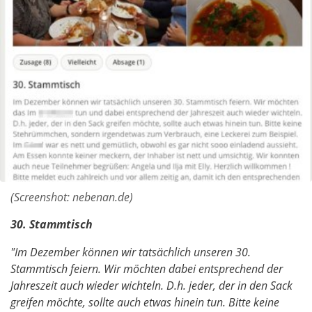
(Screenshot: nebenan.de)
30. Stammtisch
"Im Dezember können wir tatsächlich unseren 30.
Stammtisch feiern. Wir möchten dabei entsprechend der
Jahreszeit auch wieder wichteln. D.h. jeder, der in den Sack
greifen möchte, sollte auch etwas hinein tun. Bitte keine