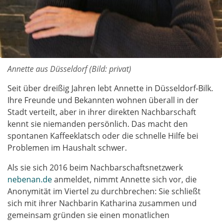
Annette aus Düsseldorf (Bild: privat)
Seit über dreißig Jahren lebt Annette in Düsseldorf-Bilk.
Ihre Freunde und Bekannten wohnen überall in der
Stadt verteilt, aber in ihrer direkten Nachbarschaft
kennt sie niemanden persönlich. Das macht den
spontanen Kaffeeklatsch oder die schnelle Hilfe bei
Problemen im Haushalt schwer.
Als sie sich 2016 beim Nachbarschaftsnetzwerk
nebenan.de
anmeldet, nimmt Annette sich vor, die
Anonymität im Viertel zu durchbrechen: Sie schließt
sich mit ihrer Nachbarin Katharina zusammen und
gemeinsam gründen sie einen monatlichen