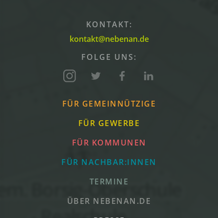
KONTAKT:
kontakt@nebenan.de
FOLGE UNS:
FÜR GEMEINNÜTZIGE
FÜR GEWERBE
FÜR KOMMUNEN
FÜR NACHBAR:INNEN
TERMINE
ÜBER NEBENAN.DE