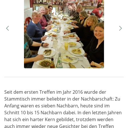
Seit dem ersten Treffen im Jahr 2016 wurde der
Stammtisch immer beliebter in der Nachbarschaft: Zu
Anfang waren es sieben Nachbarn, heute sind im
Schnitt 10 bis 15 Nachbarn dabei. In den letzten Jahren
hat sich ein harter Kern gebildet, trotzdem werden
auch immer wieder neue Gesichter bei den Treffen