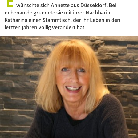
E
wünschte sich Annette aus Düsseldorf. Bei
nebenan.de gründete sie mit ihrer Nachbarin
Katharina einen Stammtisch, der ihr Leben in den
letzten Jahren völlig verändert hat.