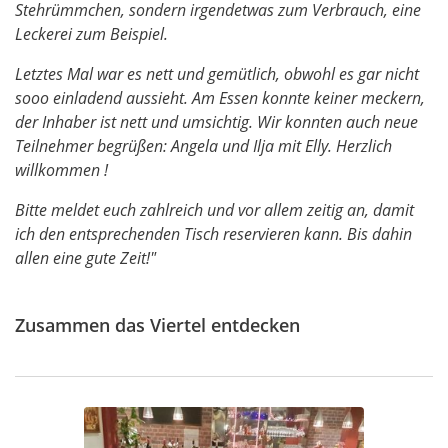
Stehrümmchen, sondern irgendetwas zum Verbrauch, eine
Leckerei zum Beispiel.
Letztes Mal war es nett und gemütlich, obwohl es gar nicht
sooo einladend aussieht. Am Essen konnte keiner meckern,
der Inhaber ist nett und umsichtig. Wir konnten auch neue
Teilnehmer begrüßen: Angela und Ilja mit Elly. Herzlich
willkommen !
Bitte meldet euch zahlreich und vor allem zeitig an, damit
ich den entsprechenden Tisch reservieren kann. Bis dahin
allen eine gute Zeit!"
Zusammen das Viertel entdecken