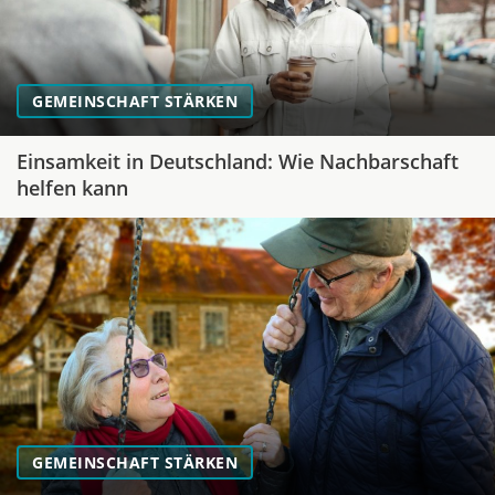
GEMEINSCHAFT STÄRKEN
Einsamkeit in Deutschland: Wie Nachbarschaft
helfen kann
GEMEINSCHAFT STÄRKEN