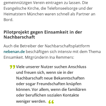
gemeinnützigen Verein eintragen zu lassen. Die
Evangelische Kirche, die Telefonseelsorge und der
Heimatstern München waren schnell als Partner an
Bord.
Pilotprojekt gegen Einsamkeit in der
Nachbarschaft
Auch die Betreiber der Nachbarschaftsplattform
nebenan.de
beschäftigen sich intensiv mit dem Thema
Einsamkeit. Mitgründerin Ina Remmers:
Viele unserer Nutzer suchen Anschluss
und freuen sich, wenn sie in der
Nachbarschaft neue Bekanntschaften
oder sogar Freundschaften knüpfen
können. Vor allem, wenn die familiären
oder beruflichen sozialen Kontakte
weniger werden.