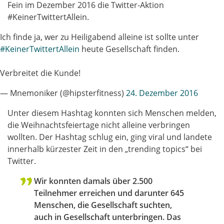
Fein im Dezember 2016 die Twitter-Aktion
#KeinerTwittertAllein.
Ich finde ja, wer zu Heiligabend alleine ist sollte unter
#KeinerTwittertAllein
heute Gesellschaft finden.
Verbreitet die Kunde!
— Mnemoniker (@hipsterfitness)
24. Dezember 2016
Unter diesem Hashtag konnten sich Menschen melden,
die Weihnachtsfeiertage nicht alleine verbringen
wollten. Der Hashtag schlug ein, ging viral und landete
innerhalb kürzester Zeit in den „trending topics“ bei
Twitter.
Wir konnten damals über 2.500
Teilnehmer erreichen und darunter 645
Menschen, die Gesellschaft suchten,
auch in Gesellschaft unterbringen. Das