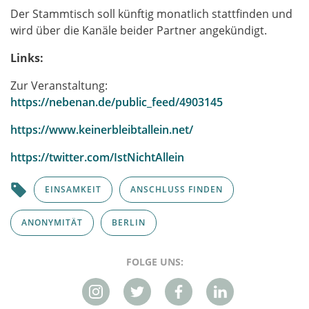
Der Stammtisch soll künftig monatlich stattfinden und
wird über die Kanäle beider Partner angekündigt.
Links:
Zur Veranstaltung:
https://nebenan.de/public_feed/4903145
https://www.keinerbleibtallein.net/
https://twitter.com/IstNichtAllein
EINSAMKEIT
ANSCHLUSS FINDEN
ANONYMITÄT
BERLIN
FOLGE UNS: