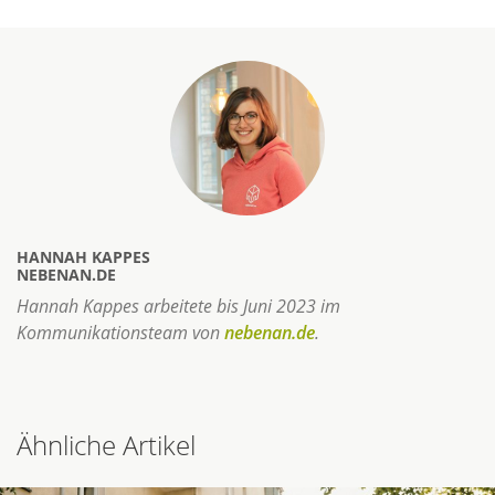
HANNAH KAPPES
NEBENAN.DE
Hannah Kappes arbeitete bis Juni 2023 im
Kommunikationsteam von
nebenan.de
.
Ähnliche Artikel