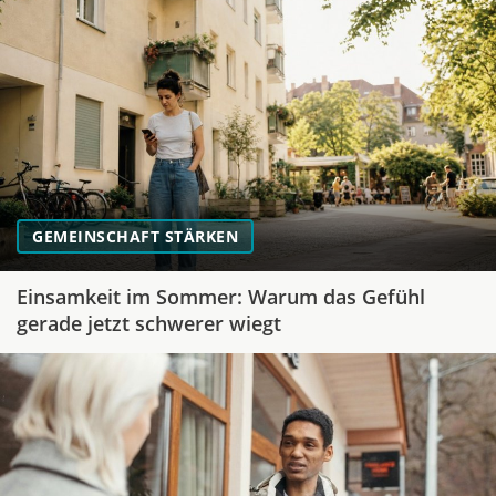
GEMEINSCHAFT STÄRKEN
Einsamkeit im Sommer: Warum das Gefühl
gerade jetzt schwerer wiegt