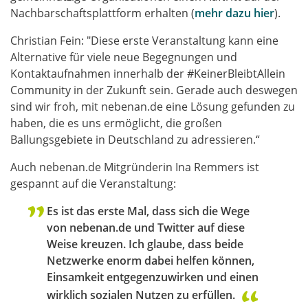
Nachbarschaftsplattform erhalten (
mehr dazu hier
).
Christian Fein: "Diese erste Veranstaltung kann eine
Alternative für viele neue Begegnungen und
Kontaktaufnahmen innerhalb der #KeinerBleibtAllein
Community in der Zukunft sein. Gerade auch deswegen
sind wir froh, mit nebenan.de eine Lösung gefunden zu
haben, die es uns ermöglicht, die großen
Ballungsgebiete in Deutschland zu adressieren.“
Auch nebenan.de Mitgründerin Ina Remmers ist
gespannt auf die Veranstaltung:
Es ist das erste Mal, dass sich die Wege
von nebenan.de und Twitter auf diese
Weise kreuzen. Ich glaube, dass beide
Netzwerke enorm dabei helfen können,
Einsamkeit entgegenzuwirken und einen
wirklich sozialen Nutzen zu erfüllen.