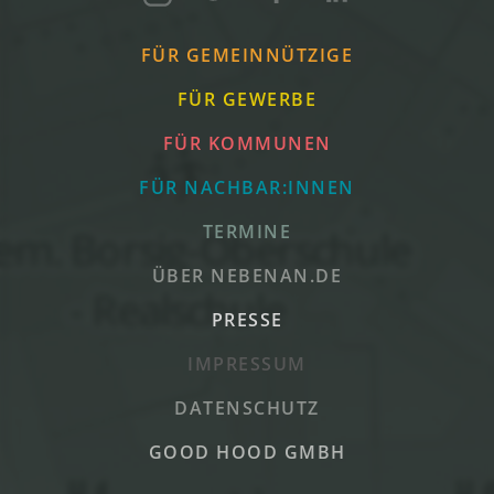
FÜR GEMEINNÜTZIGE
FÜR GEWERBE
FÜR KOMMUNEN
FÜR NACHBAR:INNEN
TERMINE
ÜBER NEBENAN.DE
PRESSE
IMPRESSUM
DATENSCHUTZ
GOOD HOOD GMBH