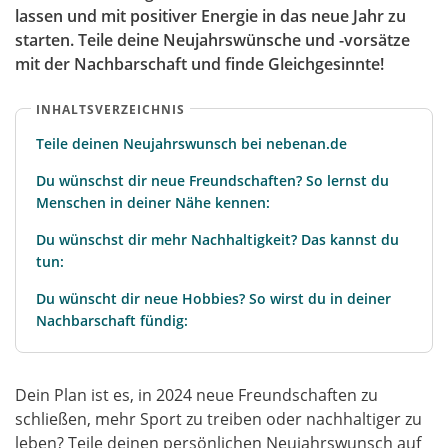
lassen und mit positiver Energie in das neue Jahr zu
starten. Teile deine Neujahrswünsche und -vorsätze
mit der Nachbarschaft und finde Gleichgesinnte!
INHALTSVERZEICHNIS
Teile deinen Neujahrswunsch bei nebenan.de
Du wünschst dir neue Freundschaften? So lernst du
Menschen in deiner Nähe kennen:
Du wünschst dir mehr Nachhaltigkeit? Das kannst du
tun:
Du wünscht dir neue Hobbies? So wirst du in deiner
Nachbarschaft fündig:
Dein Plan ist es, in 2024 neue Freundschaften zu
schließen, mehr Sport zu treiben oder nachhaltiger zu
leben? Teile deinen persönlichen Neujahrswunsch auf