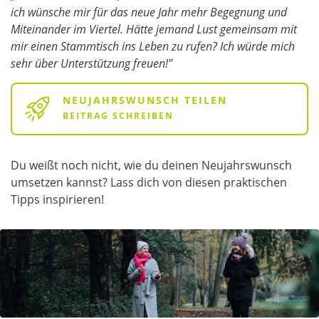
ich wünsche mir für das neue Jahr mehr Begegnung und
Miteinander im Viertel. Hätte jemand Lust gemeinsam mit
mir einen Stammtisch ins Leben zu rufen? Ich würde mich
sehr über Unterstützung freuen!"
NEUJAHRSWUNSCH TEILEN
BEITRAG SCHREIBEN
Du weißt noch nicht, wie du deinen Neujahrswunsch
umsetzen kannst? Lass dich von diesen praktischen
Tipps inspirieren!