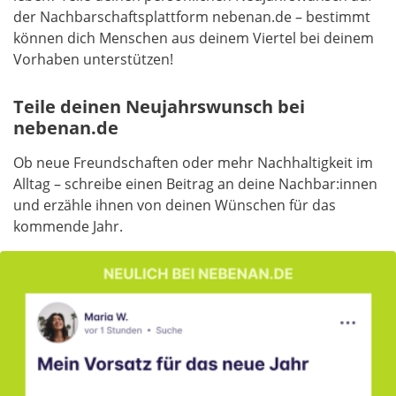
der Nachbarschaftsplattform nebenan.de – bestimmt
können dich Menschen aus deinem Viertel bei deinem
Vorhaben unterstützen!
Teile deinen Neujahrswunsch bei
nebenan.de
Ob neue Freundschaften oder mehr Nachhaltigkeit im
Alltag – schreibe einen Beitrag an deine Nachbar:innen
und erzähle ihnen von deinen Wünschen für das
kommende Jahr.