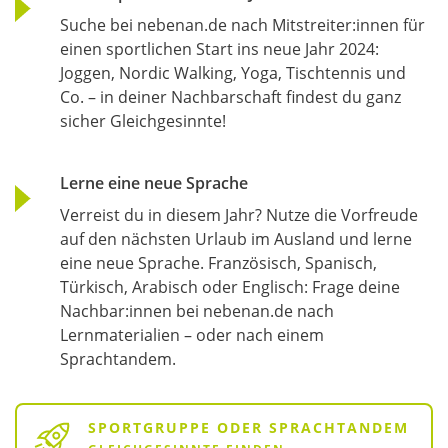
Suche bei nebenan.de nach Mitstreiter:innen für
einen sportlichen Start ins neue Jahr 2024:
Joggen, Nordic Walking, Yoga, Tischtennis und
Co. – in deiner Nachbarschaft findest du ganz
sicher Gleichgesinnte!
Lerne eine neue Sprache
Verreist du in diesem Jahr? Nutze die Vorfreude
auf den nächsten Urlaub im Ausland und lerne
eine neue Sprache. Französisch, Spanisch,
Türkisch, Arabisch oder Englisch: Frage deine
Nachbar:innen bei nebenan.de nach
Lernmaterialien – oder nach einem
Sprachtandem.
SPORTGRUPPE ODER SPRACHTANDEM