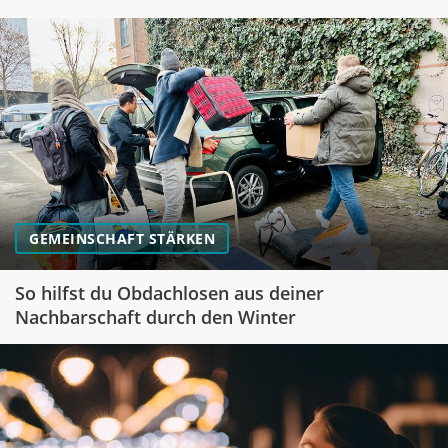
GEMEINSCHAFT STÄRKEN
So hilfst du Obdachlosen aus deiner
Nachbarschaft durch den Winter