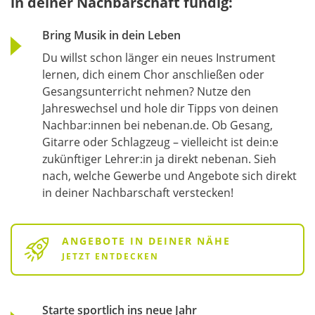
in deiner Nachbarschaft fündig:
Bring Musik in dein Leben
Du willst schon länger ein neues Instrument
lernen, dich einem Chor anschließen oder
Gesangsunterricht nehmen? Nutze den
Jahreswechsel und hole dir Tipps von deinen
Nachbar:innen bei nebenan.de. Ob Gesang,
Gitarre oder Schlagzeug – vielleicht ist dein:e
zukünftiger Lehrer:in ja direkt nebenan. Sieh
nach, welche Gewerbe und Angebote sich direkt
in deiner Nachbarschaft verstecken!
ANGEBOTE IN DEINER NÄHE
JETZT ENTDECKEN
Starte sportlich ins neue Jahr