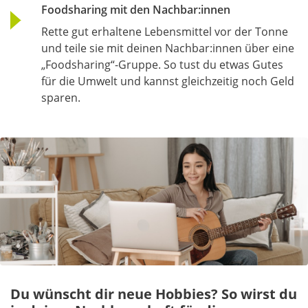
Foodsharing mit den Nachbar:innen
Rette gut erhaltene Lebensmittel vor der Tonne
und teile sie mit deinen Nachbar:innen über eine
„Foodsharing“-Gruppe. So tust du etwas Gutes
für die Umwelt und kannst gleichzeitig noch Geld
sparen.
Du wünscht dir neue Hobbies? So wirst du