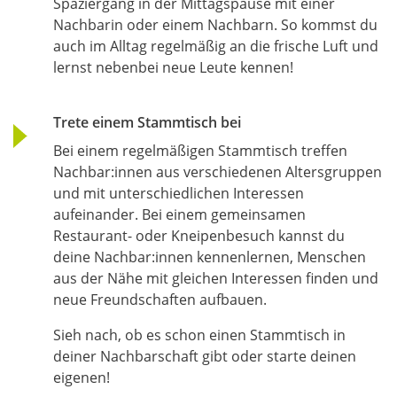
Spaziergang in der Mittagspause mit einer
Nachbarin oder einem Nachbarn. So kommst du
auch im Alltag regelmäßig an die frische Luft und
lernst nebenbei neue Leute kennen!
Trete einem Stammtisch bei
Bei einem regelmäßigen Stammtisch treffen
Nachbar:innen aus verschiedenen Altersgruppen
und mit unterschiedlichen Interessen
aufeinander. Bei einem gemeinsamen
Restaurant- oder Kneipenbesuch kannst du
deine Nachbar:innen kennenlernen, Menschen
aus der Nähe mit gleichen Interessen finden und
neue Freundschaften aufbauen.
Sieh nach, ob es schon einen Stammtisch in
deiner Nachbarschaft gibt oder starte deinen
eigenen!