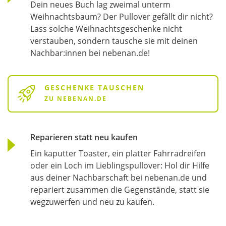
Dein neues Buch lag zweimal unterm
Weihnachtsbaum? Der Pullover gefällt dir nicht?
Lass solche Weihnachtsgeschenke nicht
verstauben, sondern tausche sie mit deinen
Nachbar:innen bei nebenan.de!
GESCHENKE TAUSCHEN
ZU NEBENAN.DE
Reparieren statt neu kaufen
Ein kaputter Toaster, ein platter Fahrradreifen
oder ein Loch im Lieblingspullover: Hol dir Hilfe
aus deiner Nachbarschaft bei nebenan.de und
repariert zusammen die Gegenstände, statt sie
wegzuwerfen und neu zu kaufen.