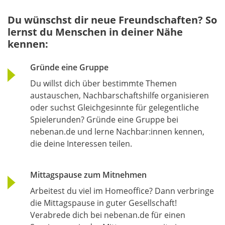
Du wünschst dir neue Freundschaften? So
lernst du Menschen in deiner Nähe
kennen:
Gründe eine Gruppe
Du willst dich über bestimmte Themen
austauschen, Nachbarschaftshilfe organisieren
oder suchst Gleichgesinnte für gelegentliche
Spielerunden? Gründe eine Gruppe bei
nebenan.de und lerne Nachbar:innen kennen,
die deine Interessen teilen.
Mittagspause zum Mitnehmen
Arbeitest du viel im Homeoffice? Dann verbringe
die Mittagspause in guter Gesellschaft!
Verabrede dich bei nebenan.de für einen