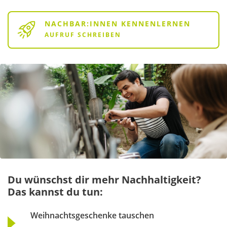
NACHBAR:INNEN KENNENLERNEN
AUFRUF SCHREIBEN
Du wünschst dir mehr Nachhaltigkeit?
Das kannst du tun:
Weihnachtsgeschenke tauschen