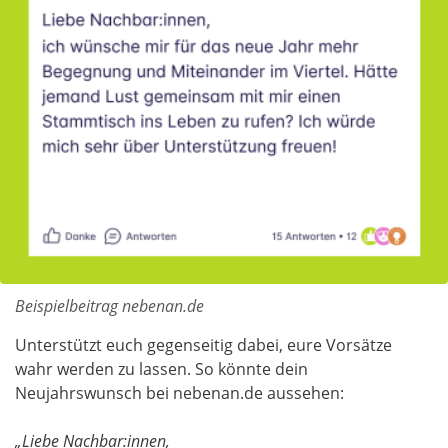
Beispielbeitrag nebenan.de
Unterstützt euch gegenseitig dabei, eure Vorsätze
wahr werden zu lassen. So könnte dein
Neujahrswunsch bei nebenan.de aussehen:
„Liebe Nachbar:innen,