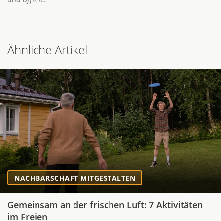
Ähnliche Artikel
NACHBARSCHAFT MITGESTALTEN
Gemeinsam an der frischen Luft: 7 Aktivitäten
im Freien