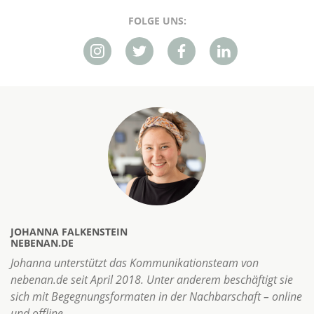
FOLGE UNS:
JOHANNA FALKENSTEIN
NEBENAN.DE
Johanna unterstützt das Kommunikationsteam von
nebenan.de seit April 2018. Unter anderem beschäftigt sie
sich mit Begegnungsformaten in der Nachbarschaft – online
und offline.