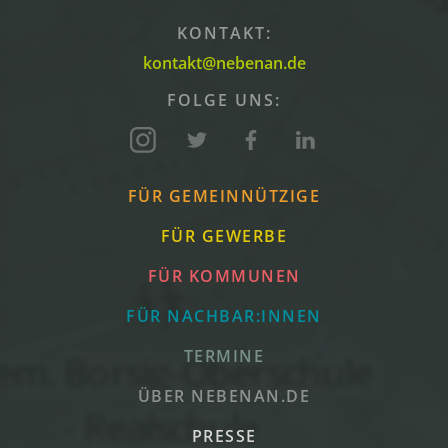
KONTAKT:
kontakt@nebenan.de
FOLGE UNS:
FÜR GEMEINNÜTZIGE
FÜR GEWERBE
FÜR KOMMUNEN
FÜR NACHBAR:INNEN
TERMINE
ÜBER NEBENAN.DE
PRESSE