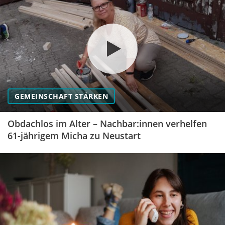
GEMEINSCHAFT STÄRKEN
Obdachlos im Alter – Nachbar:innen verhelfen
61-jährigem Micha zu Neustart