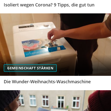
Isoliert wegen Corona? 9 Tipps, die gut tun
GEMEINSCHAFT STÄRKEN
Die Wunder-Weihnachts-Waschmaschine