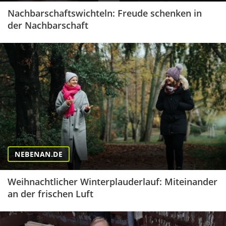
Nachbarschaftswichteln: Freude schenken in
der Nachbarschaft
NEBENAN.DE
Weihnachtlicher Winterplauderlauf: Miteinander
an der frischen Luft