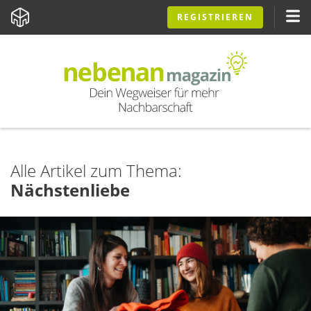
REGISTRIEREN
Alle Artikel zum Thema:
Nächstenliebe