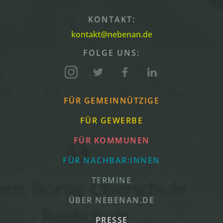
KONTAKT:
kontakt@nebenan.de
FOLGE UNS:
FÜR GEMEINNÜTZIGE
FÜR GEWERBE
FÜR KOMMUNEN
FÜR NACHBAR:INNEN
TERMINE
ÜBER NEBENAN.DE
PRESSE