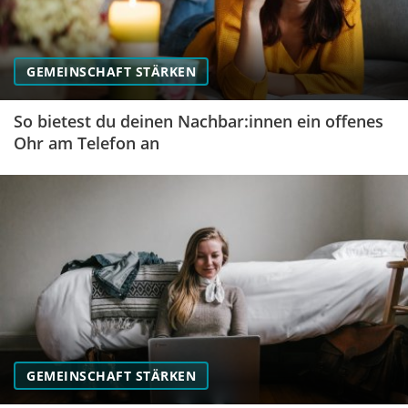
GEMEINSCHAFT STÄRKEN
So bietest du deinen Nachbar:innen ein offenes
Ohr am Telefon an
GEMEINSCHAFT STÄRKEN