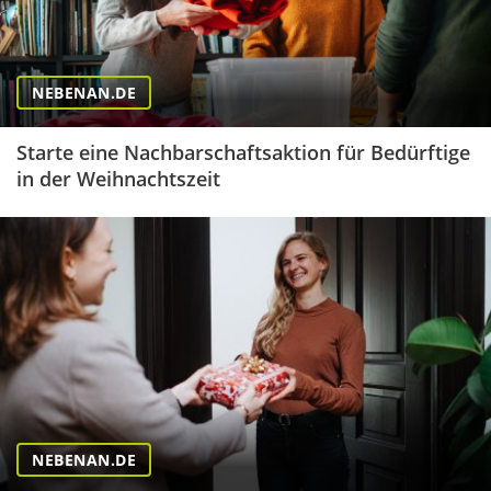
NEBENAN.DE
Starte eine Nachbarschaftsaktion für Bedürftige
in der Weihnachtszeit
NEBENAN.DE